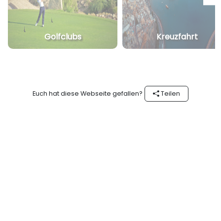
Golfclubs
Kreuzfahrt
Euch hat diese Webseite gefallen?
Teilen