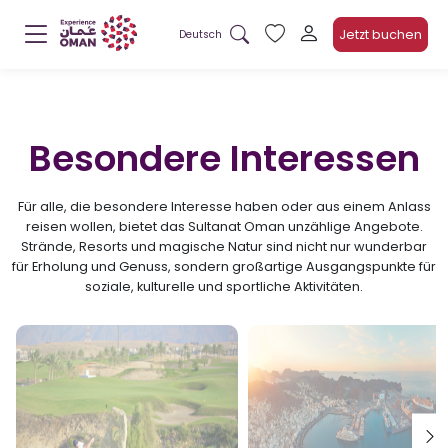
Jetzt buchen
Deutsch
Besondere Interessen
Für alle, die besondere Interesse haben oder aus einem Anlass
reisen wollen, bietet das Sultanat Oman unzählige Angebote.
Strände, Resorts und magische Natur sind nicht nur wunderbar
für Erholung und Genuss, sondern großartige Ausgangspunkte für
soziale, kulturelle und sportliche Aktivitäten.