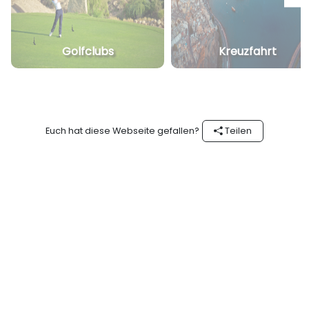
Golfclubs
Kreuzfahrt
Euch hat diese Webseite gefallen?
Teilen