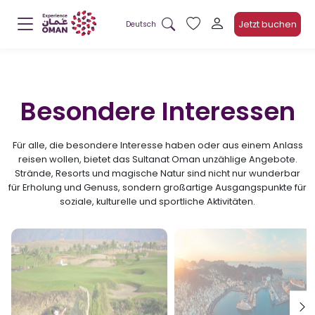
Jetzt buchen
Deutsch
Besondere Interessen
Für alle, die besondere Interesse haben oder aus einem Anlass
reisen wollen, bietet das Sultanat Oman unzählige Angebote.
Strände, Resorts und magische Natur sind nicht nur wunderbar
für Erholung und Genuss, sondern großartige Ausgangspunkte für
soziale, kulturelle und sportliche Aktivitäten.