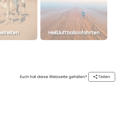
lreiten
Heißluftballonfahrten
Euch hat diese Webseite gefallen?
Teilen