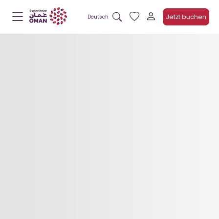
Jetzt buchen
Deutsch