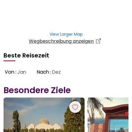
View Larger Map
Wegbeschreibung anzeigen
Beste Reisezeit
Von :
Jan
Nach :
Dez
Besondere Ziele