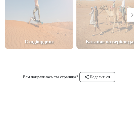
Сэндбординг
Катание на верблюдах
Вам понравилась эта страница?
Поделиться