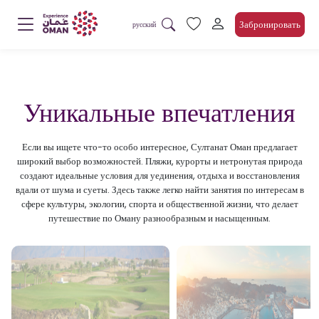
Забронировать
русский
Уникальные впечатления
Если вы ищете что-то особо интересное, Султанат Оман предлагает
широкий выбор возможностей. Пляжи, курорты и нетронутая природа
создают идеальные условия для уединения, отдыха и восстановления
вдали от шума и суеты. Здесь также легко найти занятия по интересам в
сфере культуры, экологии, спорта и общественной жизни, что делает
путешествие по Оману разнообразным и насыщенным.