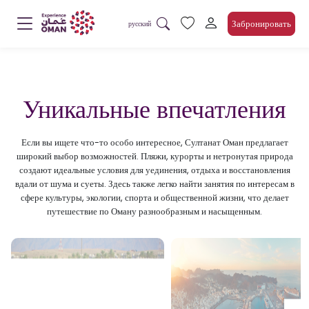
Забронировать
русский
Уникальные впечатления
Если вы ищете что-то особо интересное, Султанат Оман предлагает
широкий выбор возможностей. Пляжи, курорты и нетронутая природа
создают идеальные условия для уединения, отдыха и восстановления
вдали от шума и суеты. Здесь также легко найти занятия по интересам в
сфере культуры, экологии, спорта и общественной жизни, что делает
путешествие по Оману разнообразным и насыщенным.