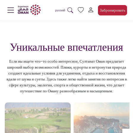
Забронировать
русский
Уникальные впечатления
Если вы ищете что-то особо интересное, Султанат Оман предлагает
широкий выбор возможностей. Пляжи, курорты и нетронутая природа
создают идеальные условия для уединения, отдыха и восстановления
вдали от шума и суеты. Здесь также легко найти занятия по интересам в
сфере культуры, экологии, спорта и общественной жизни, что делает
путешествие по Оману разнообразным и насыщенным.