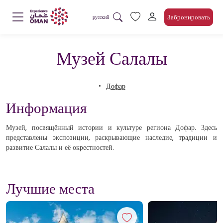
Забронировать
русский
Музей Салалы
Дофар
Информация
Музей, посвящённый истории и культуре региона Дофар. Здесь
представлены экспозиции, раскрывающие наследие, традиции и
развитие Салалы и её окрестностей.
Лучшие места