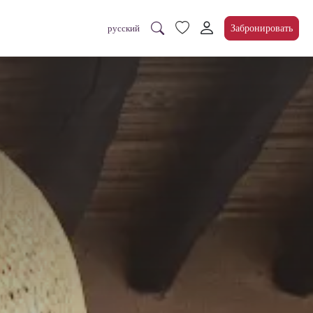
Забронировать
русский