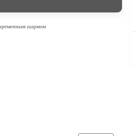
 современным шармом