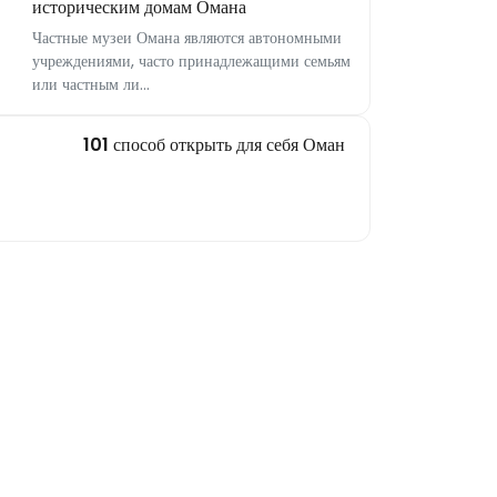
историческим домам Омана
Частные музеи Омана являются автономными
учреждениями, часто принадлежащими семьям
или частным ли...
101 способ открыть для себя Оман