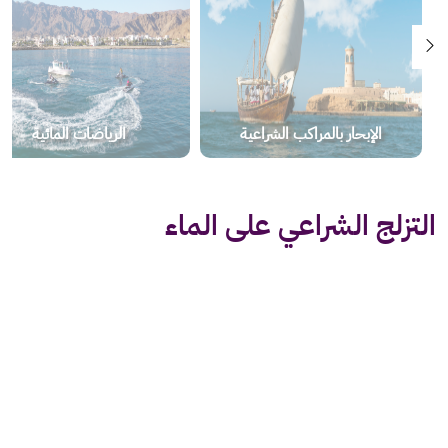
الإبحار بالمراكب الشراعية
الرياضات المائية
التزلج الشراعي على الماء