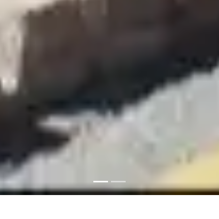
Jabreen Fort