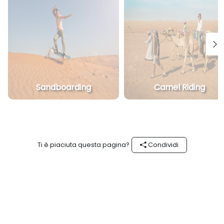
Sandboarding
Camel Riding
Ti è piaciuta questa pagina?
Condividi