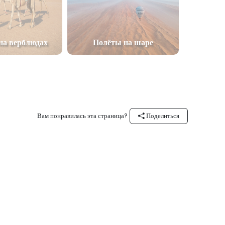
на верблюдах
Полёты на шаре
Вам понравилась эта страница?
Поделиться