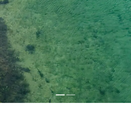
Wadi Darbat