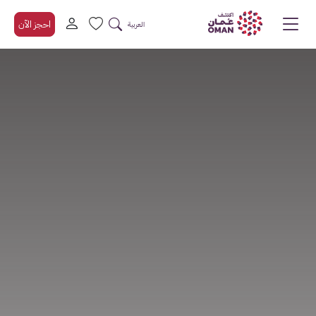
احجز الآن
العربية